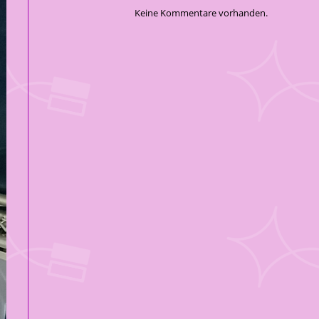
Keine Kommentare vorhanden.