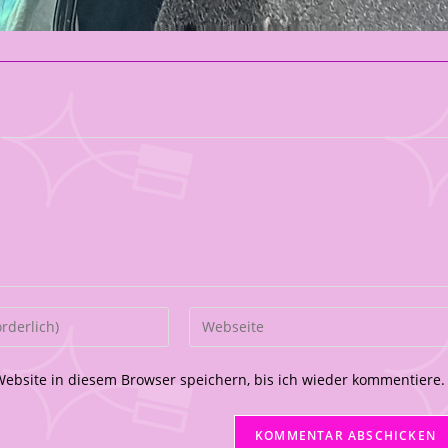
bsite in diesem Browser speichern, bis ich wieder kommentiere.