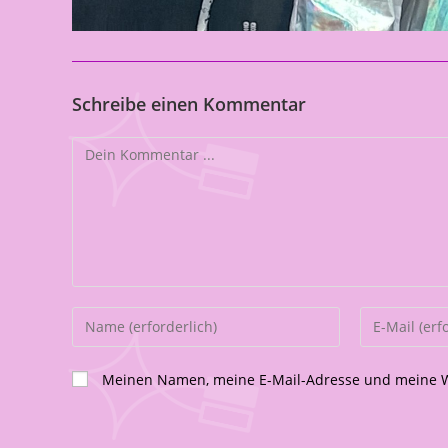
Schreibe einen Kommentar
Meinen Namen, meine E-Mail-Adresse und meine We