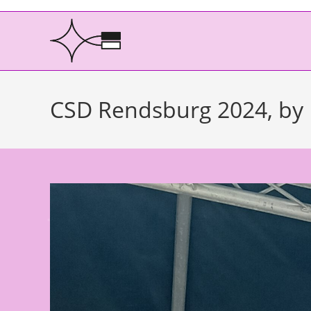
CSD Rendsburg 2024, by