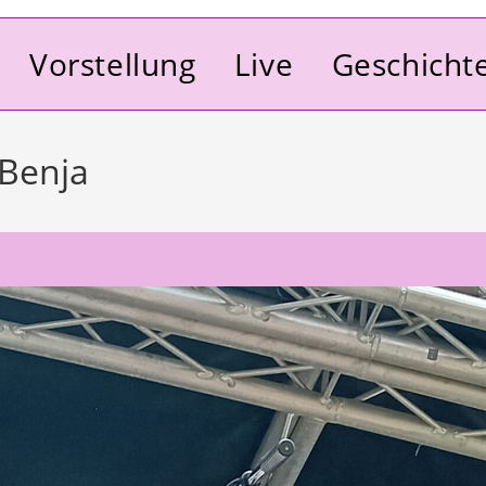
Vorstellung
Live
Geschicht
 Benja