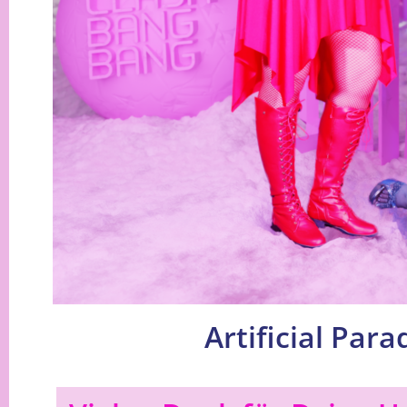
Artificial Par