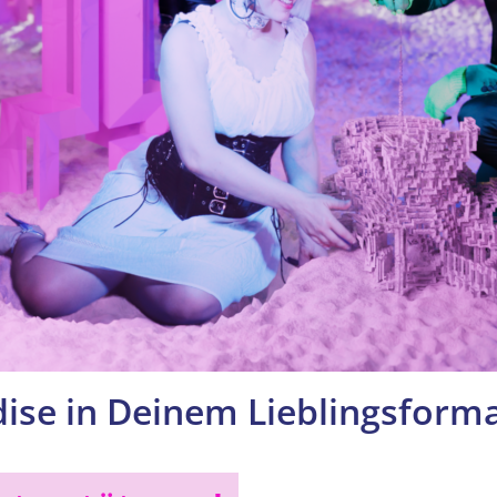
adise in Deinem Lieblingsform