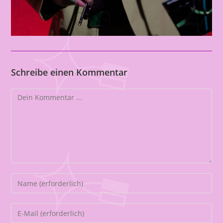
Schreibe einen Kommentar