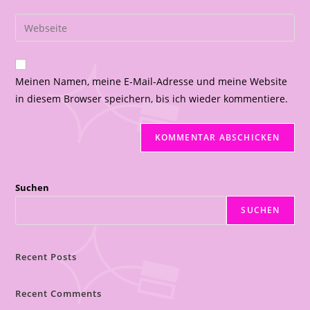
Meinen Namen, meine E-Mail-Adresse und meine Website
in diesem Browser speichern, bis ich wieder kommentiere.
Suchen
SUCHEN
Recent Posts
Recent Comments