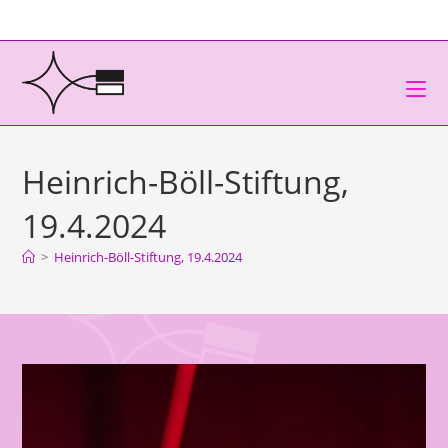
Heinrich-Böll-Stiftung,
19.4.2024
>
Heinrich-Böll-Stiftung, 19.4.2024