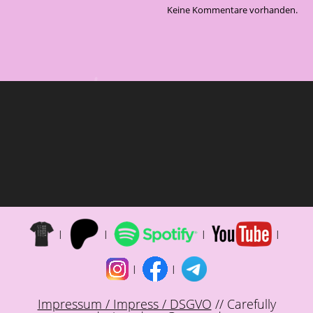
Keine Kommentare vorhanden.
Impressum / Impress / DSGVO
// Carefully