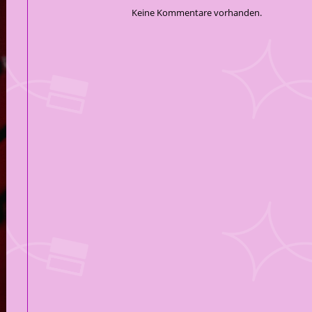
Keine Kommentare vorhanden.