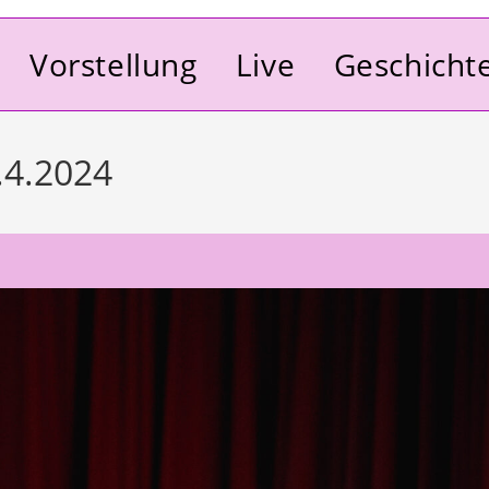
Vorstellung
Live
Geschicht
9.4.2024