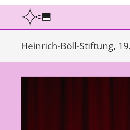
Heinrich-Böll-Stiftung, 1