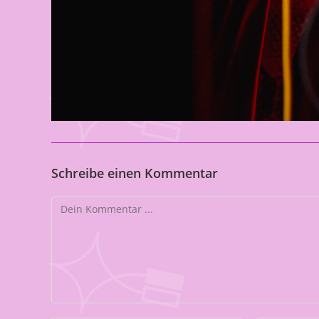
Schreibe einen Kommentar