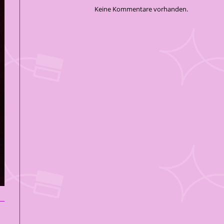
Keine Kommentare vorhanden.