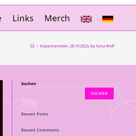
e
Links
Merch
>
Köpenicenstein, 28.10.2023, by Iluna Wolf
Suchen
SUCHEN
Recent Posts
Recent Comments