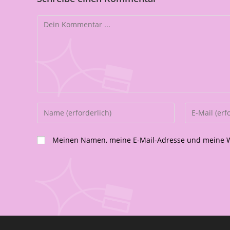
Meinen Namen, meine E-Mail-Adresse und meine We