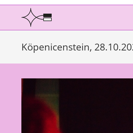
Köpenicenstein, 28.10.20