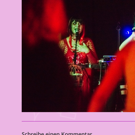
Schreibe einen Kommentar