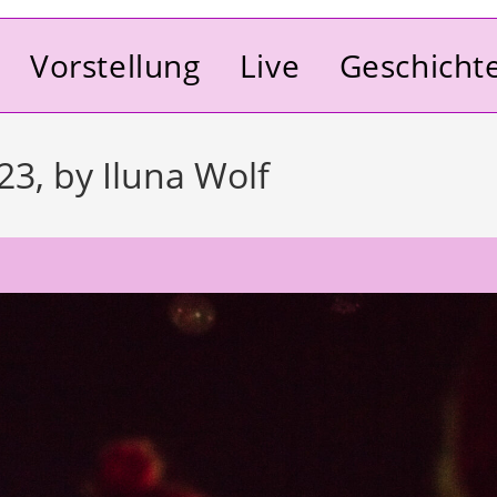
Vorstellung
Live
Geschicht
23, by Iluna Wolf