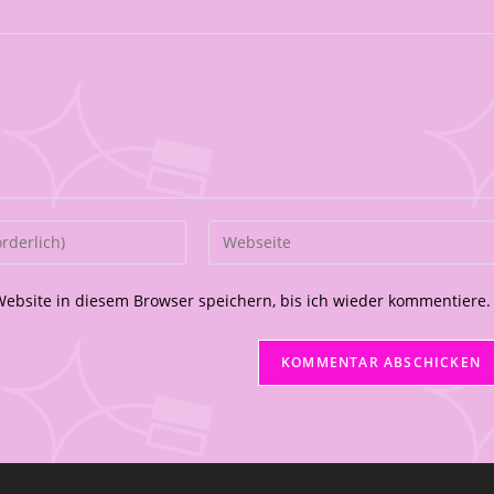
bsite in diesem Browser speichern, bis ich wieder kommentiere.