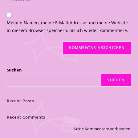
Meinen Namen, meine E-Mail-Adresse und meine Website
in diesem Browser speichern, bis ich wieder kommentiere.
Suchen
SUCHEN
Recent Posts
Recent Comments
Keine Kommentare vorhanden.