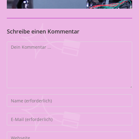
Schreibe einen Kommentar