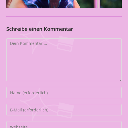
Schreibe einen Kommentar