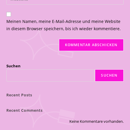
Meinen Namen, meine E-Mail-Adresse und meine Website
in diesem Browser speichern, bis ich wieder kommentiere.
Suchen
SUCHEN
Recent Posts
Recent Comments
Keine Kommentare vorhanden.