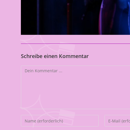
Schreibe einen Kommentar