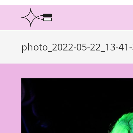
photo_2022-05-22_13-41