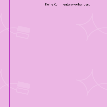
Keine Kommentare vorhanden.