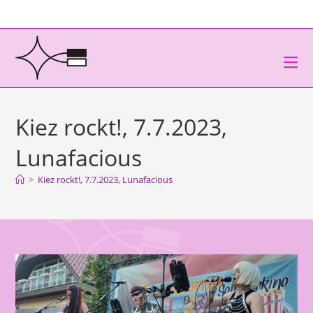
Kiez rockt!, 7.7.2023,
Lunafacious
>
Kiez rockt!, 7.7.2023, Lunafacious