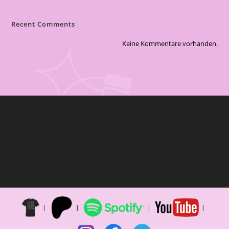
Recent Comments
Keine Kommentare vorhanden.