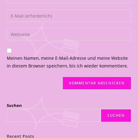
Meinen Namen, meine E-Mail-Adresse und meine Website
in diesem Browser speichern, bis ich wieder kommentiere.
Suchen
SUCHEN
Recent Posts