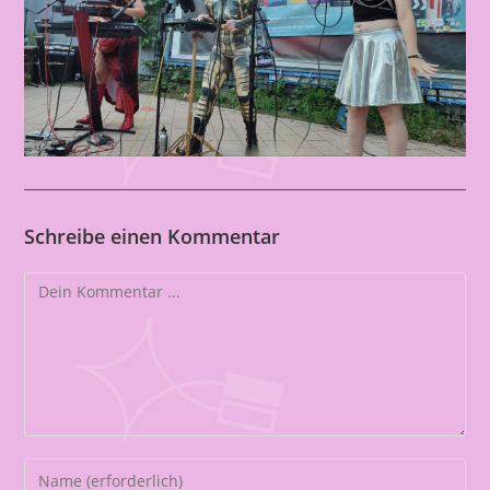
Schreibe einen Kommentar