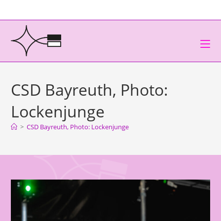
CSD Bayreuth, Photo:
Lockenjunge
>
CSD Bayreuth, Photo: Lockenjunge