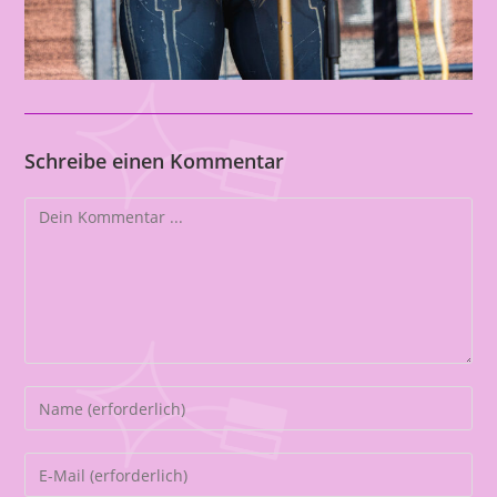
Schreibe einen Kommentar