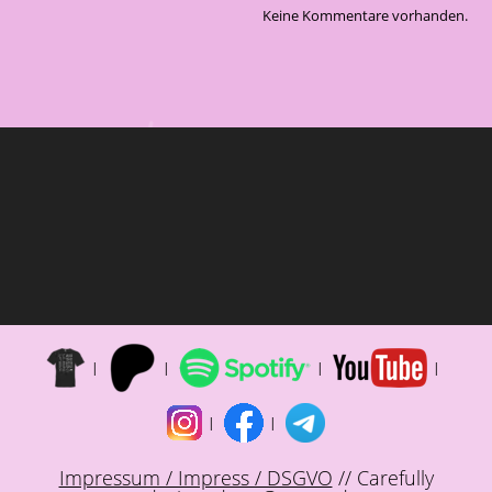
Keine Kommentare vorhanden.
Impressum / Impress / DSGVO
// Carefully