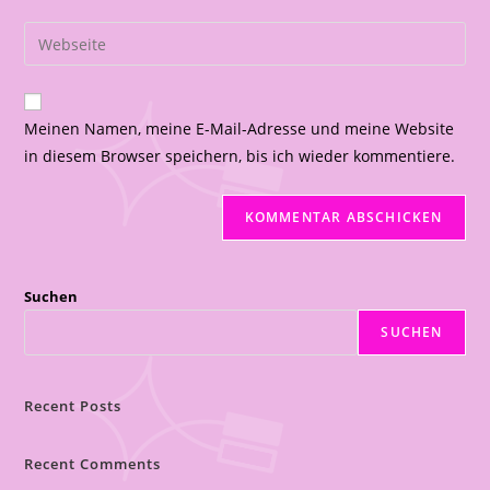
Meinen Namen, meine E-Mail-Adresse und meine Website
in diesem Browser speichern, bis ich wieder kommentiere.
Suchen
SUCHEN
Recent Posts
Recent Comments